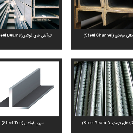
نی فولادی (Steel Channel)
تیرآهن های فولادی(Steel Beams)
دهای فولادی ( Steel Rebar)
سپری فولادی (Steel Tee)