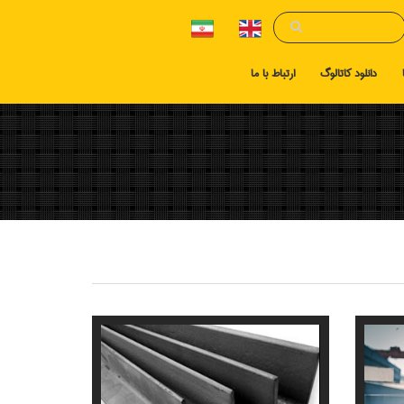
دانلود کاتالوگ
ارتباط با ما