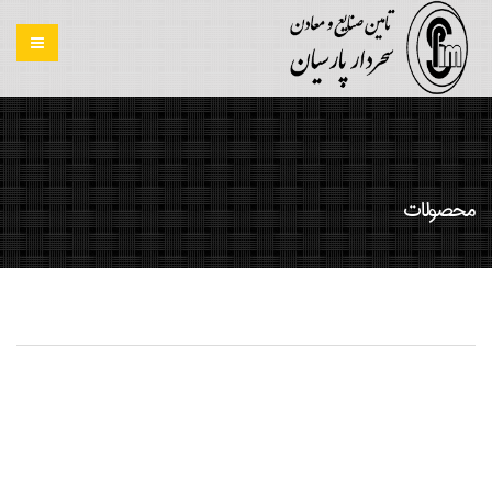
محصولات