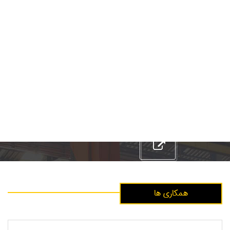
بازرسی و کنترل کیفیت
تامین خطوط صنعتی دست دوم
صنعتی
کارخانجات نورد و تولید مقاطع فولادی
خدمات مهندسی اجرا
همکاری ها