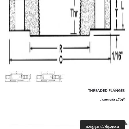
THREADED FLANGES
ویژگی های محصول
محصولات مربوطه