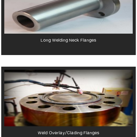
Long Welding Neck Flanges
Weld Overlay/Clading Flanges