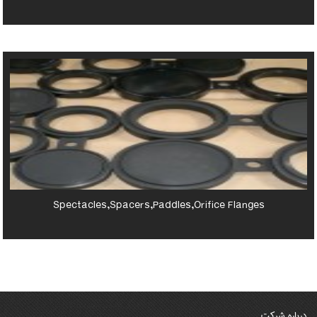
Spectacles,Spacers,Paddles,Orifice Flanges
درباره شرکت