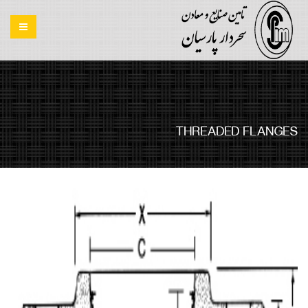
THREADED FLANGES